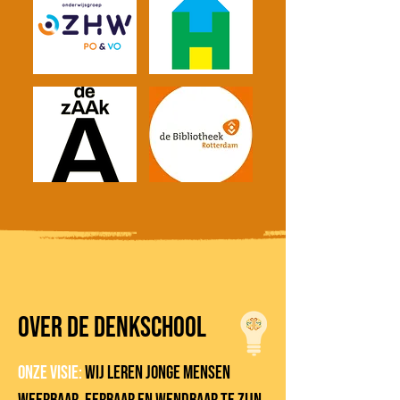
Over De Denkschool
Onze visie:
Wij leren jonge mensen