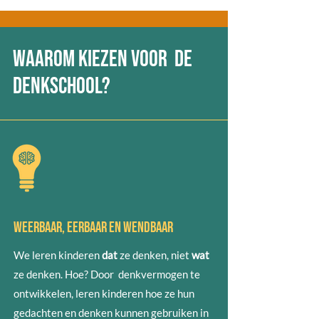
Waarom kiezen voor De
Denkschool?
Weerbaar, eerbaar en Wendbaar
We leren kinderen
dat
ze denken, niet
wat
ze denken. Hoe? Door denkvermogen te
ontwikkelen, leren kinderen hoe ze hun
gedachten en denken kunnen gebruiken in