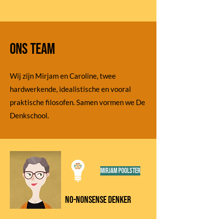
ons team
Wij zijn Mirjam en Caroline, twee
hardwerkende, idealistische en vooral
praktische filosofen. Samen vormen we De
Denkschool.
MIrjam poolster
NO-Nonsense denker