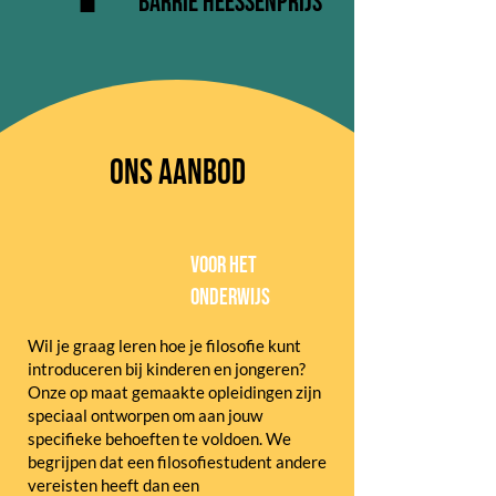
Barrie HeEssenprijs
ons aanbod
Voor het
onderwijs
Wil je graag leren hoe je filosofie kunt
introduceren bij kinderen en jongeren?
Onze op maat gemaakte opleidingen zijn
speciaal ontworpen om aan jouw
specifieke behoeften te voldoen. We
begrijpen dat een filosofiestudent andere
vereisten heeft dan een