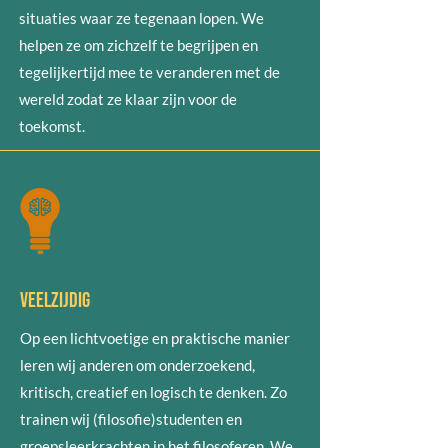
situaties waar ze tegenaan lopen. We
helpen ze om zichzelf te begrijpen en
tegelijkertijd mee te veranderen met de
wereld zodat ze klaar zijn voor de
toekomst.
Veelzijdig
Op een lichtvoetige en praktische manier
leren wij anderen om onderzoekend,
kritisch, creatief en logisch te denken. Zo
trainen wij (filosofie)studenten en
groepsleerkrachten in het filosoferen. We