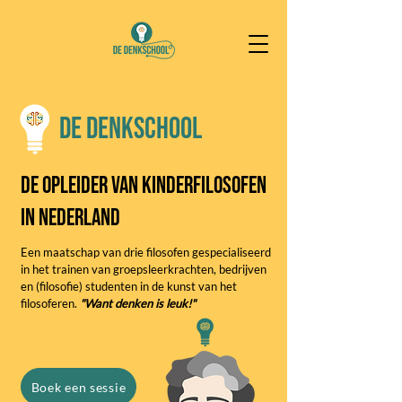
De Denkschool
De opleider van kinderfilosofen
in Nederland
Een maatschap van drie filosofen gespecialiseerd
in het trainen van groepsleerkrachten, bedrijven
en (filosofie) studenten in de kunst van het
filosoferen.
"Want denken is leuk!"
Boek een sessie