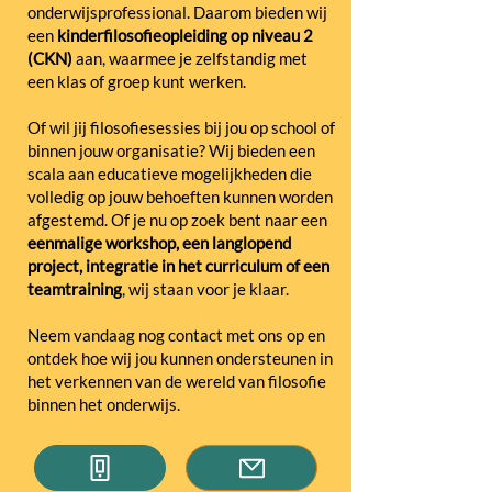
onderwijsprofessional. Daarom bieden wij
een
kinderfilosofieopleiding op niveau 2
(CKN)
aan, waarmee je zelfstandig met
een klas of groep kunt werken.
Of wil jij filosofiesessies bij jou op school of
binnen jouw organisatie? Wij bieden een
scala aan educatieve mogelijkheden die
volledig op jouw behoeften kunnen worden
afgestemd. Of je nu op zoek bent naar een
eenmalige workshop, een langlopend
project, integratie in het curriculum of een
teamtraining
, wij staan voor je klaar.
Neem vandaag nog contact met ons op en
ontdek hoe wij jou kunnen ondersteunen in
het verkennen van de wereld van filosofie
binnen het onderwijs.