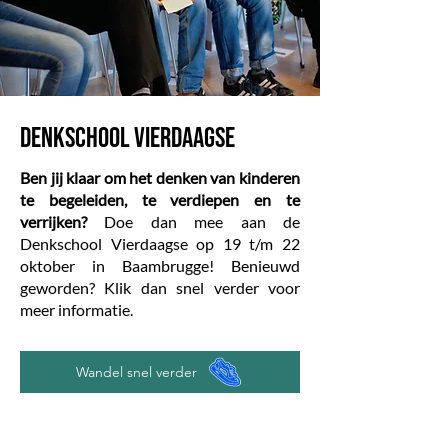
Denkschool vierdaagse
Ben jij klaar om het denken van kinderen
te begeleiden, te verdiepen en te
verrijken?
Doe dan mee aan de
Denkschool Vierdaagse op 19 t/m 22
oktober in Baambrugge! Benieuwd
geworden? Klik dan snel verder voor
meer informatie.
Wandel snel verder