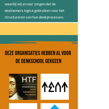
waarbij wij ervoor zorgen dat de
deelnemers logica gebruiken voor het
structureren van hun denkprocessen.
DEZE organisaties hebben al voor
de denkschool gekozen