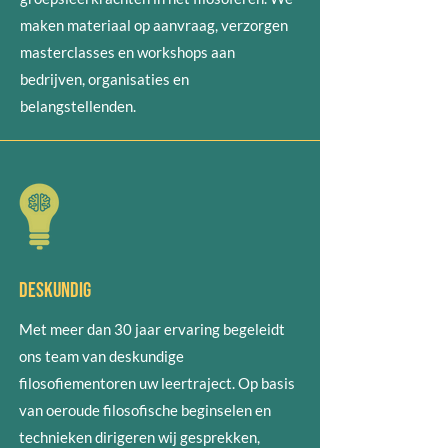
maken materiaal op aanvraag, verzorgen
masterclasses en workshops aan
bedrijven, organisaties en
belangstellenden.
Deskundig
Met meer dan 30 jaar ervaring begeleidt
ons team van deskundige
filosofiementoren uw leertraject. Op basis
van oeroude filosofische beginselen en
technieken dirigeren wij gesprekken,