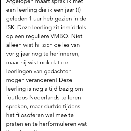
Afgelopen maart sprak ik met 
een leerling die ik een jaar (!) 
geleden 1 uur heb gezien in de 
ISK. Deze leerling zit inmiddels 
op een reguliere VMBO. Niet 
alleen wist hij zich de les van 
vorig jaar nog te herinneren, 
maar hij wist ook dat de 
leerlingen van gedachten 
mogen veranderen! Deze 
leerling is nog altijd bezig om 
foutloos Nederlands te leren 
spreken, maar durfde tijdens 
het filosoferen wel mee te 
praten en te herformuleren wat 