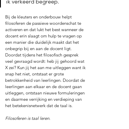
ik verkeerd begreep.
Bij de kleuters en onderbouw helpt 
filosoferen de passieve woordenschat te 
activeren en dat lukt het best wanneer de 
docent erin slaagt om hulp te vragen op 
een manier die duidelijk maakt dat het 
onbegrip bij en aan de docent ligt.
Doordat tijdens het filosofisch gesprek 
veel gevraagd wordt: heb jij gehoord wat 
X zei? Kun jij het aan me uitleggen want ik 
snap het niet, ontstaat er grote 
betrokkenheid van leerlingen. Doordat de 
leerlingen aan elkaar en de docent gaan 
uitleggen, ontstaan nieuwe formuleringen 
en daarmee verrijking en verdieping van 
het betekenisnetwerk dat de taal is.
Filosoferen is taal leren.