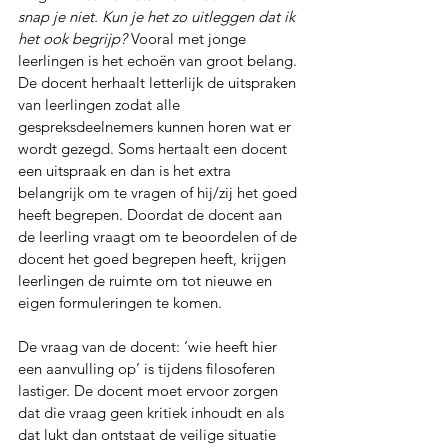
snap je niet. Kun je het zo uitleggen dat ik 
het ook begrijp? 
Vooral met jonge 
leerlingen is het echoën van groot belang. 
De docent herhaalt letterlijk de uitspraken 
van leerlingen zodat alle 
gespreksdeelnemers kunnen horen wat er 
wordt gezegd. Soms hertaalt een docent 
een uitspraak en dan is het extra 
belangrijk om te vragen of hij/zij het goed 
heeft begrepen. Doordat de docent aan 
de leerling vraagt om te beoordelen of de 
docent het goed begrepen heeft, krijgen 
leerlingen de ruimte om tot nieuwe en 
eigen formuleringen te komen.
De vraag van de docent: ‘wie heeft hier 
een aanvulling op’ is tijdens filosoferen 
lastiger. De docent moet ervoor zorgen 
dat die vraag geen kritiek inhoudt en als 
dat lukt dan ontstaat de veilige situatie 